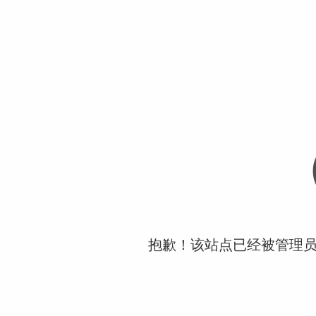
抱歉！该站点已经被管理